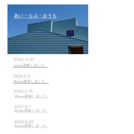
あい・らぶ・おうち
2024.12.31
works更新しました。
2024.6.8
Works更新しました。
2023.2.16
Works更新しました。
2021.6.1
Works更新しました。
2020.6.20
Works更新しました。