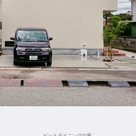
​ピットダイニングの家