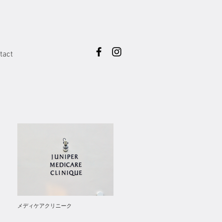
tact
メディケアクリニーク